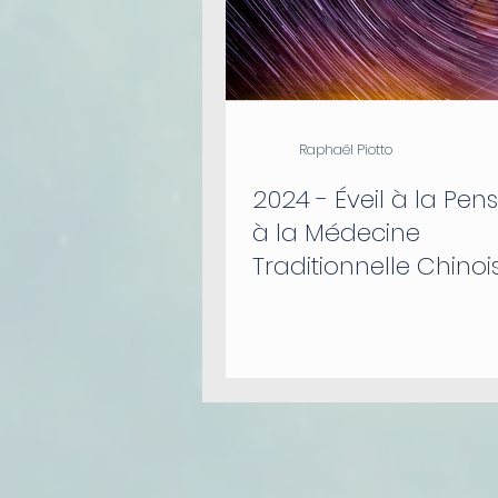
Raphaël Piotto
2024 - Éveil à la Pen
à la Médecine
Traditionnelle Chinois