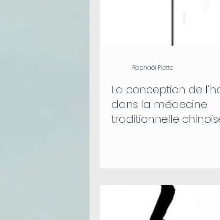
Raphaël Piotto
La conception de l
dans la médecine
traditionnelle chinois