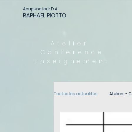
Acupuncteur D.A.
RAPHAEL PIOTTO
Atelier
Conférence
Enseignement
Toutes les actualités
Ateliers -