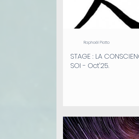
Raphaël Piotto
STAGE : LA CONSCIEN
SOI - Oct'25.